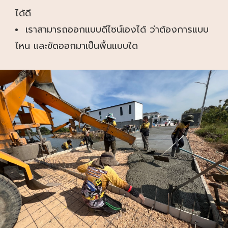
ได้ดี
เราสามารถออกแบบดีไซน์เองได้ ว่าต้องการแบบ
ไหน และขัดออกมาเป็นพื้นแบบใด