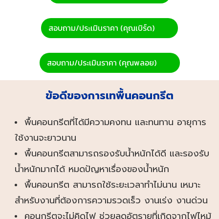
สอบถาม/ประเมินราคา (คุณเบิร์ด)
สอบถาม/ประเมินราคา (คุณพลอย)
ข้อดีของการเทพื้นคอนกรีต
พื้นคอนกรีตที่ได้มีความคงทน และทนทาน อายุการ
ใช้งานจะยาวนาน
พื้นคอนกรีตสามารถรองรับน้ำหนักได้ดี และรองรับ
น้ำหนักมากได้ หมดปัญหาเรื่องของน้ำหนัก
พื้นคอนกรีต สามารถใช้ระยะเวลาทำไม่นาน เหมาะ
สำหรับงานที่ต้องการความรวดเร็ว งานเร่ง งานด่วน
คอนกรีตจะไม่คิดไฟ ช่วยลดอัตรายที่เกิดจากไฟไหม้