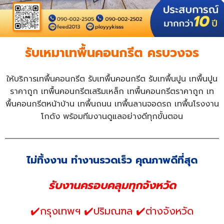
รับเหมาเทพื้นคอนกรีต ครบวงจร
ให้บริการเทพื้นคอนกรีต รับเทพื้นคอนกรีต รับเทพื้นปูน เทพื้นปูน
ราคาถูก เทพื้นคอนกรีตเสริมเหล็ก เทพื้นคอนกรีตราคาถูก เท
พื้นคอนกรีตหน้าบ้าน เทพื้นถนน เทพื้นลานจอดรถ เทพื้นโรงงาน
โกดัง พร้อมทีมงานดูแลอย่างดีทุกขั้นตอน
ไม่ทิ้งงาน ทำงานรวดเร็ว คุณภาพดีที่สุด
รับงานครอบคลุมทุกจังหวัด
✔️กรุงเทพฯ ✔️ปริมณฑล ✔️ต่างจังหวัด