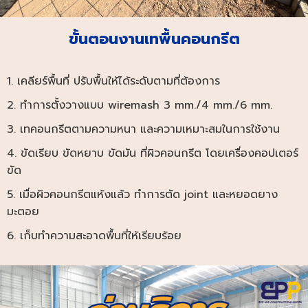
ขั้นตอนงานเทพื้นคอนกรีต
1. เคลียร์พื้นที่ ปรับพื้นให้ได้ระดับตามที่ต้องการ
2. ทำการตั้งวางแบบ wiremash 3 mm./4 mm./6 mm.
3. เทคอนกรีตตามความหนา และความเหมาะสมในการใช้งาน
4. ขัดเรียบ ขัดหยาบ ขัดมัน ที่ผิวคอนกรีต โดยเครื่องคอปเตอร์
ขัด
5. เมื่อผิวคอนกรีตแห้งแล้ว ทำการตัด joint และหยอดยาง
มะตอย
6. เก็บทำความสะอาดพื้นที่ให้เรียบร้อย