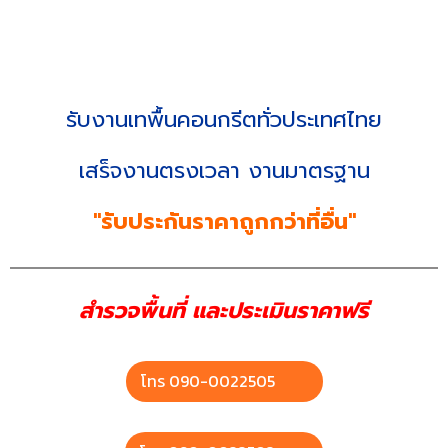
รับงานเทพื้นคอนกรีตทั่วประเทศไทย
เสร็จงานตรงเวลา งานมาตรฐาน
รับประกันราคาถูกกว่าที่อื่น
สำรวจพื้นที่ และประเมินราคาฟรี
โทร 090-0022505