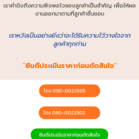
เราคำนึงถึงความพึงพอใจของลูกค้าเป็นสำคัญ เพื่อให้ผล
งานออกมาตามที่ลูกค้าชื่นชอบ
เราหวังเป็นอย่างยิ่งว่าจะได้รับความไว้วางใจจาก
ลูกค้าทุกท่าน
ยินดีประเมินราคาก่อนตัดสินใจ
โทร 090-0022505
โทร 090-0022502
ยินดีประเมินราคาก่อนตัดสินใจ