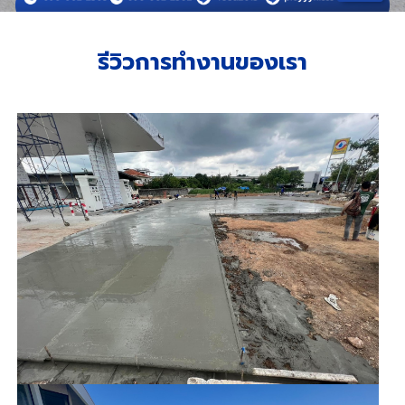
รีวิวการทำงานของเรา