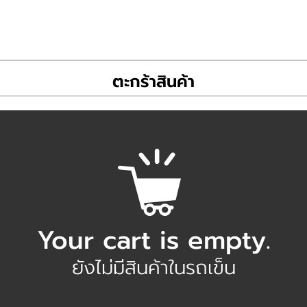
ตะกร้าสินค้า
Your cart is empty.
ยังไม่มีสินค้าในรถเข็น